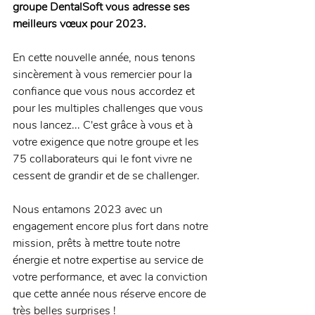
groupe DentalSoft vous adresse ses 
meilleurs vœux pour 2023. 
En cette nouvelle année, nous tenons 
sincèrement à vous remercier pour la 
confiance que vous nous accordez et 
pour les multiples challenges que vous 
nous lancez... C'est grâce à vous et à 
votre exigence que notre groupe et les 
75 collaborateurs qui le font vivre ne 
cessent de grandir et de se challenger.
Nous entamons 2023 avec un 
engagement encore plus fort dans notre 
mission, prêts à mettre toute notre 
énergie et notre expertise au service de 
votre performance, et avec la conviction 
que cette année nous réserve encore de 
très belles surprises !