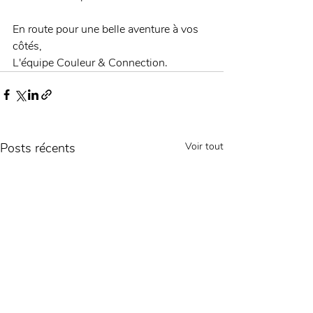
En route pour une belle aventure à vos 
côtés,
L'équipe Couleur & Connection.
Posts récents
Voir tout