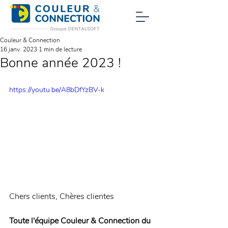
Couleur & Connection
16 janv. 2023
1 min de lecture
Bonne année 2023 !
https://youtu.be/A8bDfYzBV-k
Chers clients, Chères clientes
Toute l'équipe Couleur & Connection du 