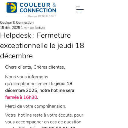
Couleur & Connection
15 déc. 2025
1 min de lecture
Helpdesk : Fermeture
exceptionnelle le jeudi 18
décembre
Chers clients, Chères clientes,
Nous vous informons 
qu'exceptionnellement le 
jeudi 18 
décembre 2025
, 
notre hotline sera
fermée à 16h30
.
Merci de votre compréhension.
Votre  hotline reste à votre écoute, pour 
vous accompagner en cas de question 