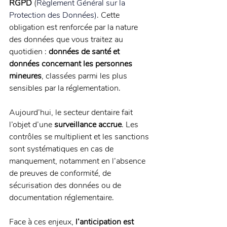
RGPD 
(
Règlement Général sur la 
Protection des Données)
. Cette 
obligation est renforcée par la nature 
des données que vous traitez au 
quotidien : 
données de santé et 
données concernant les personnes 
mineures
, classées parmi les plus 
sensibles par la réglementation.
Aujourd’hui, le secteur dentaire fait 
l’objet d’une 
surveillance accrue
. Les 
contrôles se multiplient et les sanctions 
sont systématiques en cas de 
manquement, notamment en l’absence 
de preuves de conformité, de 
sécurisation des données ou de 
documentation réglementaire.
Face à ces enjeux, 
l’anticipation est 