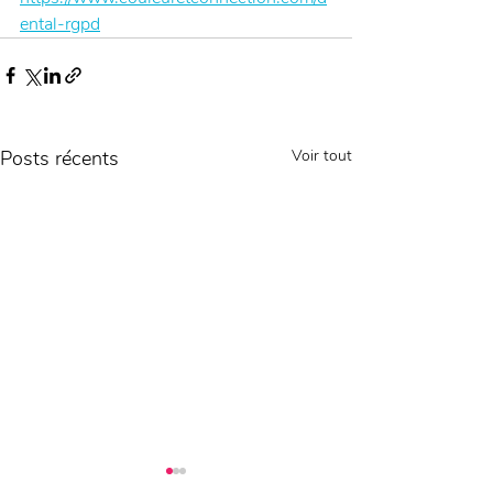
ental-rgpd
Posts récents
Voir tout