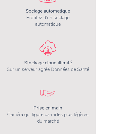
Soclage automatique
Profitez d’un soclage
automatique
Stockage cloud illimité
Sur un serveur agréé Données de Santé
Prise en main
Caméra qui figure parmi les plus légères
du marché