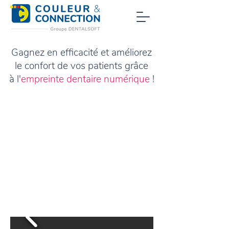
Gagnez en efficacité et améliorez
le confort de vos patients grâce
à l'
empreinte dentaire numérique
!