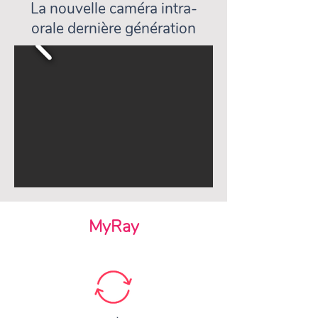
La nouvelle caméra intra-
orale dernière génération
MyRay