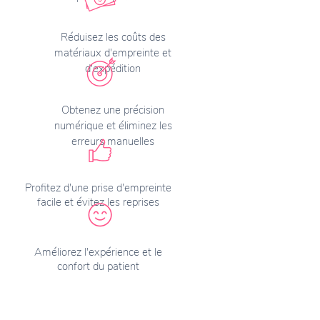
Réduisez les coûts des
matériaux d'empreinte et
d'expédition
Obtenez une précision
numérique et éliminez les
erreurs manuelles
Profitez d'une prise d'empreinte
facile et évitez les reprises
Améliorez l'expérience et le
confort du patient