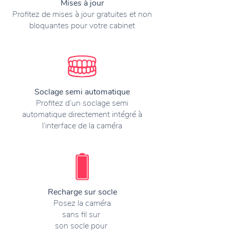
Mises à jour
Profitez de mises à jour gratuites et non
bloquantes pour votre cabinet
Soclage semi automatique
Profitez d’un soclage semi
automatique directement intégré à
l’interface de la caméra
Recharge sur socle
Posez la caméra
sans fil sur
son socle
pour