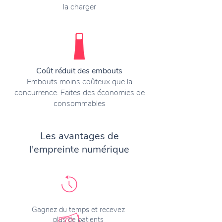
la charger
Coût réduit des embouts
Embouts moins coûteux que la
concurrence. Faites des économies de
consommables
Les avantages de
l'empreinte numérique
Gagnez du temps et recevez
plus de patients