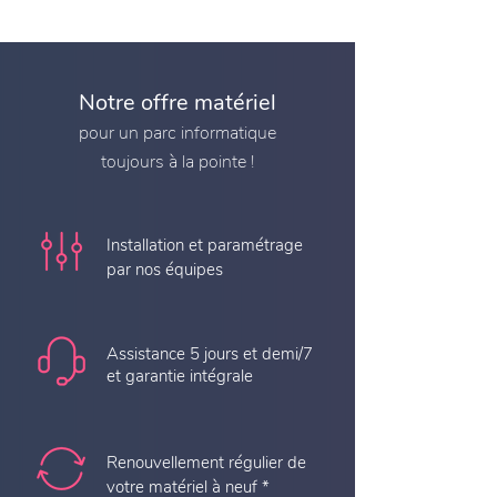
Notre offre matériel
pour un parc informatique
toujours à la pointe !
Installation et paramétrage
par nos équipes
Assistance 5 jours et demi/7
et garantie intégrale
Renouvellement régulier de
votre matériel à neuf *