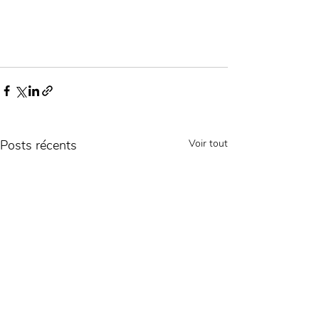
Posts récents
Voir tout