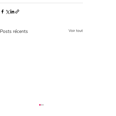
Posts récents
Voir tout