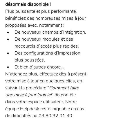
désormais disponible
!
Plus puissante et plus performante, 
bénéficiez des nombreuses mises à jour 
proposées avec, notamment : 
De nouveaux champs d’intégration, 
De nouveaux modules et des 
raccourcis d’accès plus rapides, 
Des configurations d’impression 
plus poussées,  
Et bien d’autres encore…  
N’attendez plus, effectuez dès à présent 
votre mise à jour en quelques clics, en 
suivant la procédure “
Comment faire 
une mise à jour logiciel
” disponible 
dans votre espace utilisateur. Notre 
équipe Helpdesk reste joignable en cas 
de difficultés au 03 80 32 01 40 !  