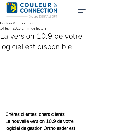
Couleur & Connection
14 févr. 2023
1 min de lecture
La version 10.9 de votre
logiciel est disponible
Chères clientes, chers clients, 
La nouvelle version 10.9 de votre 
logiciel de gestion Ortholeader est 