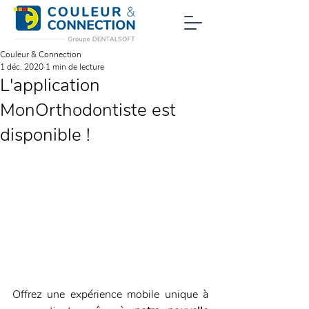
Couleur & Connection
1 déc. 2020
1 min de lecture
L'application
MonOrthodontiste est
disponible !
Offrez une expérience mobile unique à 